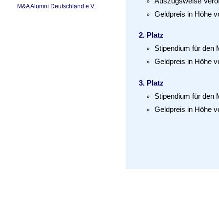
Auszugsweise Veröf
M&A Alumni Deutschland e.V.
Geldpreis in Höhe v
Platz
Stipendium für de
Geldpreis in Höhe v
Platz
Stipendium für de
Geldpreis in Höhe v